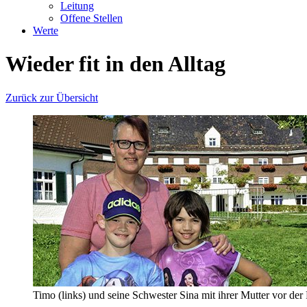
Leitung
Offene Stellen
Werte
Wieder fit in den Alltag
Zurück zur Übersicht
Timo (links) und seine Schwester Sina mit ihrer Mutter vor der