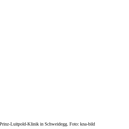
 Prinz-Luitpold-Klinik in Schweidegg. Foto: kna-bild