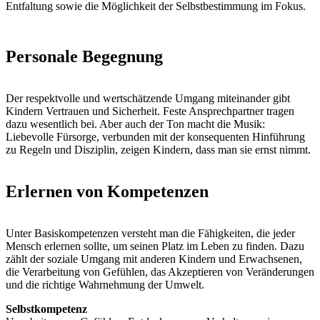
Entfaltung sowie die Möglichkeit der Selbstbestimmung im Fokus.
Personale Begegnung
Der respektvolle und wertschätzende Umgang miteinander gibt
Kindern Vertrauen und Sicherheit. Feste Ansprechpartner tragen
dazu wesentlich bei. Aber auch der Ton macht die Musik:
Liebevolle Fürsorge, verbunden mit der konsequenten Hinführung
zu Regeln und Disziplin, zeigen Kindern, dass man sie ernst nimmt.
Erlernen von Kompetenzen
Unter Basiskompetenzen versteht man die Fähigkeiten, die jeder
Mensch erlernen sollte, um seinen Platz im Leben zu finden. Dazu
zählt der soziale Umgang mit anderen Kindern und Erwachsenen,
die Verarbeitung von Gefühlen, das Akzeptieren von Veränderungen
und die richtige Wahrnehmung der Umwelt.
Selbstkompetenz