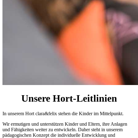
Unsere Hort-Leitlinien
In unserem Hort clara&felix stehen die Kinder im Mittelpunkt.
Wir ermutigen und unterstützen Kinder und Eltern, ihre Anlagen
und Fähigkeiten weiter zu entwickeln. Daher steht in unserem
pädagogischen Konzept die individuelle Entwicklung und