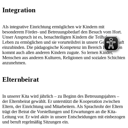
Integration
Als integrative Einrichtung ermöglichen wir Kindern mit
besonderem Förder- und Betreuungsbedarf den Besuch vom Hort.
Unser Anspruch ist es, benachteiligten Kindern die Teilhabe am
Leben zu ermöglichen und sie vorurteilsfrei in unsere Gemeinschaft
einzubinden. Die pädagogische Kompetenz im Bereich Integration
kommt auch allen anderen Kindern zugute. So lernen Kinder,
Menschen aus anderen Kulturen, Religionen und sozialen Schichten
anzunehmen.
Elternbeirat
In unserer Kita wird jährlich – zu Beginn des Betreuungsjahres –
der Elternbeirat gewählt. Er unterstützt die Kooperation zwischen
Eltern, der Einrichtung und Mitarbeitern. Als Sprachrohr der Eltern
trägt der Beirat die Vorstellungen und Erwartungen an die Kita-
Leitung vor. Er wird aktiv in unsere Entscheidungen mit einbezogen
und beruft regelmäßig Sitzungen ein.