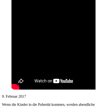
9. Februar 2017
Wenn die Kinder in die Pubertät kommen, werden abendliche