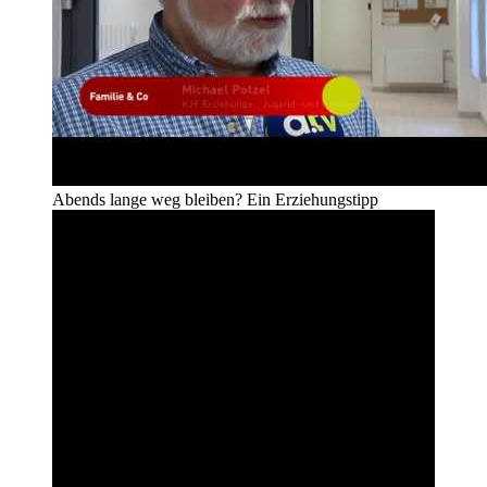
Abends lange weg bleiben? Ein Erziehungstipp