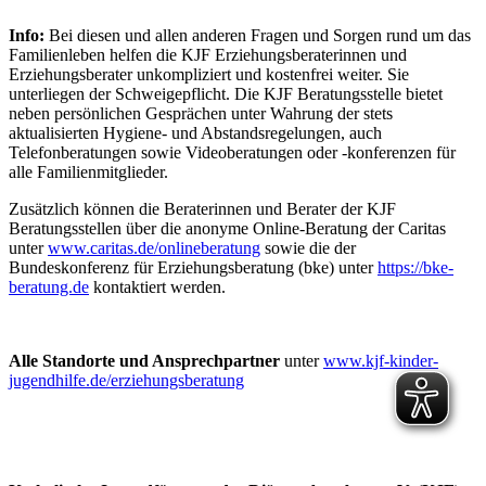
Info:
Bei diesen und allen anderen Fragen und Sorgen rund um das
Familienleben helfen die KJF Erziehungsberaterinnen und
Erziehungsberater unkompliziert und kostenfrei weiter. Sie
unterliegen der Schweigepflicht. Die KJF Beratungsstelle bietet
neben persönlichen Gesprächen unter Wahrung der stets
aktualisierten Hygiene- und Abstandsregelungen, auch
Telefonberatungen sowie Videoberatungen oder -konferenzen für
alle Familienmitglieder.
Zusätzlich können die Beraterinnen und Berater der KJF
Beratungsstellen über die anonyme Online-Beratung der Caritas
unter
www.caritas.de/onlineberatung
sowie die der
Bundeskonferenz für Erziehungsberatung (bke) unter
https://bke-
beratung.de
kontaktiert werden.
Alle Standorte und Ansprechpartner
unter
www.kjf-kinder-
jugendhilfe.de/erziehungsberatung