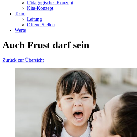
Pädagogisches Konzept
Kita-Konzept
Team
Leitung
Offene Stellen
Werte
Auch Frust darf sein
Zurück zur Übersicht